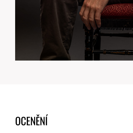
OCENĚNÍ