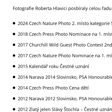
Fotografie Roberta Hlavici posbíraly celou řadu
2024 Czech Nature Photo 2. místo kategorie 
2018 Czech Press Photo Nominace na 1. mís
2017 Churchill Wild Guest Photo Contest 2nd
2017 Czech Nature Photo Nominace na 1. mí
2015 Kalendář roku Čestné uznání
2014 Narava 2014 Slovinsko, PSA Honourabl
2014 Czech Press Photo Cena dětí
2012 Narava 2012 Slovinsko, PSA Honourabl
2012 Zlatý jelen Slávy Štochla – Čestné uznán