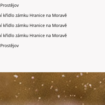
 Prostějov
ní křídlo zámku Hranice na Moravě
ní křídlo zámku Hranice na Moravě
ní křídlo zámku Hranice na Moravě
 Prostějov