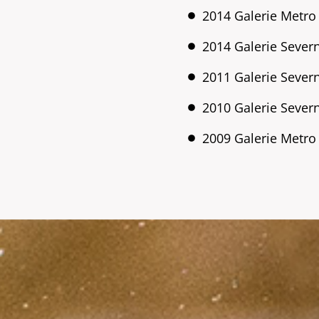
2014 Galerie Metro
2014 Galerie Sever
2011 Galerie Sever
2010 Galerie Sever
2009 Galerie Metro